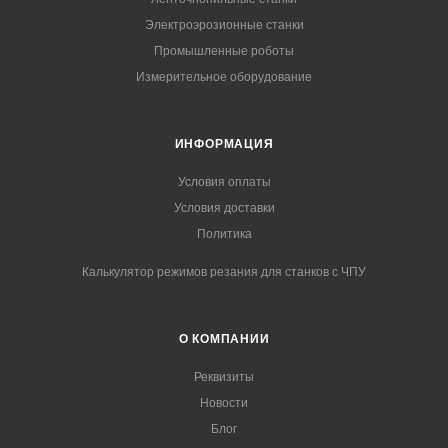
Электроэрозионные станки
Промышленные роботы
Измерительное оборудование
ИНФОРМАЦИЯ
Условия оплаты
Условия доставки
Политика
Калькулятор режимов резания для станков с ЧПУ
О КОМПАНИИ
Реквизиты
Новости
Блог