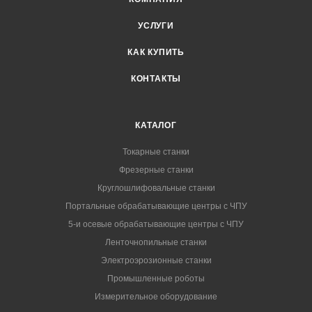
УСЛУГИ
КАК КУПИТЬ
КОНТАКТЫ
КАТАЛОГ
Токарные станки
Фрезерные станки
Круглошлифовальные станки
Портальные обрабатывающие центры с ЧПУ
5-и осевые обрабатывающие центры с ЧПУ
Ленточнопильные станки
Электроэрозионные станки
Промышленные роботы
Измерительное оборудование