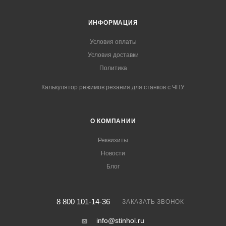
ИНФОРМАЦИЯ
Условия оплаты
Условия доставки
Политика
Калькулятор режимов резания для станков с ЧПУ
О КОМПАНИИ
Реквизиты
Новости
Блог
8 800 101-14-36
ЗАКАЗАТЬ ЗВОНОК
info@stinhol.ru