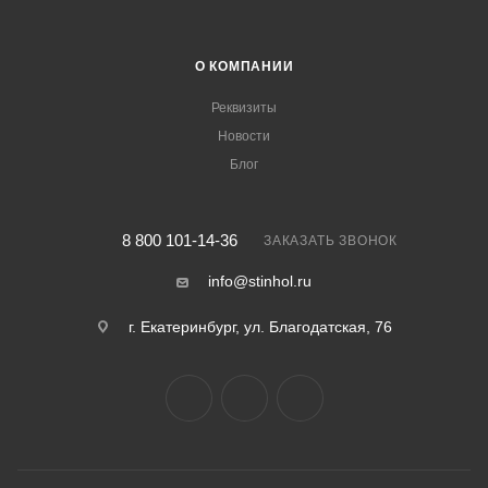
О КОМПАНИИ
Реквизиты
Новости
Блог
8 800 101-14-36
ЗАКАЗАТЬ ЗВОНОК
info@stinhol.ru
г. Екатеринбург, ул. Благодатская, 76