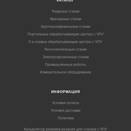
КАТАЛОГ
Токарные станки
Фрезерные станки
Круглошлифовальные станки
Портальные обрабатывающие центры с ЧПУ
5-и осевые обрабатывающие центры с ЧПУ
Ленточнопильные станки
Электроэрозионные станки
Промышленные роботы
Измерительное оборудование
ИНФОРМАЦИЯ
Условия оплаты
Условия доставки
Политика
Калькулятор режимов резания для станков с ЧПУ