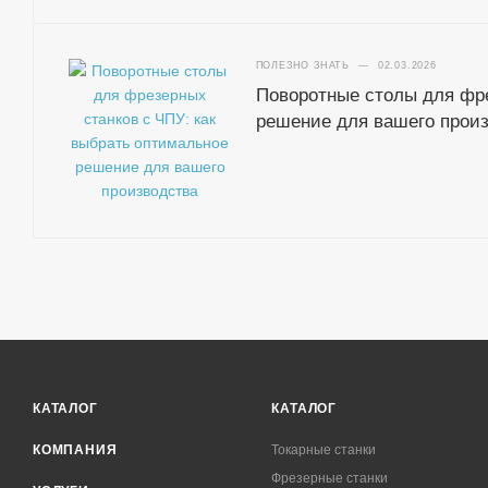
ПОЛЕЗНО ЗНАТЬ
—
02.03.2026
Поворотные столы для фре
решение для вашего прои
КАТАЛОГ
КАТАЛОГ
КОМПАНИЯ
Токарные станки
Фрезерные станки