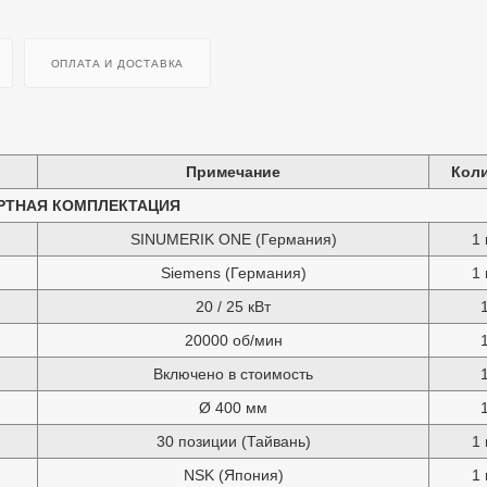
ОПЛАТА И ДОСТАВКА
Примечание
Кол
РТНАЯ КОМПЛЕКТАЦИЯ
SINUMERIK ONE (Германия)
1 
Siemens (Германия)
1 
20 / 25 кВт
20000 об/мин
Включено в стоимость
Ø 400 мм
30 позиции (Тайвань)
1 
NSK (Япония)
1 