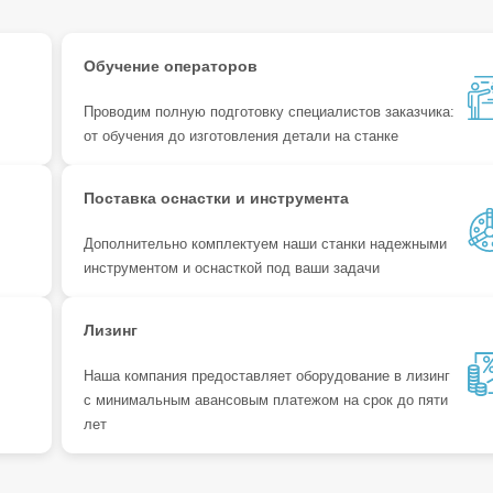
Обучение операторов
Проводим полную подготовку специалистов заказчика:
от обучения до изготовления детали на станке
Поставка оснастки и инструмента
Дополнительно комплектуем наши станки надежными
инструментом и оснасткой под ваши задачи
Лизинг
Наша компания предоставляет оборудование в лизинг
с минимальным авансовым платежом на срок до пяти
лет