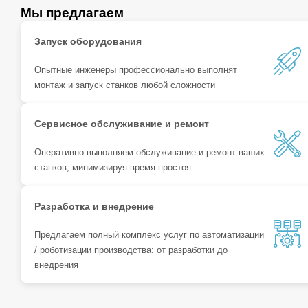
Мы предлагаем
Запуск оборудования
Опытные инженеры профессионально выполнят
монтаж и запуск станков любой сложности
Сервисное обслуживание и ремонт
Оперативно выполняем обслуживание и ремонт ваших
станков, минимизируя время простоя
Разработка и внедрение
Предлагаем полный комплекс услуг по автоматизации
/ роботизации производства: от разработки до
внедрения