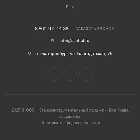
Блог
8 800 101-14-36
ЗАКАЗАТЬ ЗВОНОК
info@stinhol.ru
г. Екатеринбург, ул. Благодатская, 76
2025 © ООО «Станкоинструментальный холдинг». Все права
защище
ны.
Политика конфиденциальности