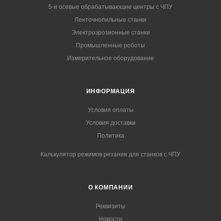
5-и осевые обрабатывающие центры с ЧПУ
Ленточнопильные станки
Электроэрозионные станки
Промышленные роботы
Измерительное оборудование
ИНФОРМАЦИЯ
Условия оплаты
Условия доставки
Политика
Калькулятор режимов резания для станков с ЧПУ
О КОМПАНИИ
Реквизиты
Новости