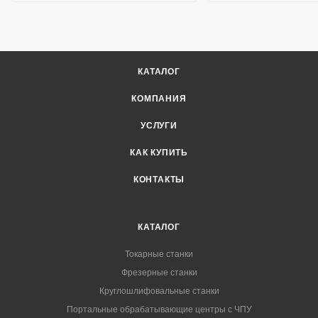
КАТАЛОГ
КОМПАНИЯ
УСЛУГИ
КАК КУПИТЬ
КОНТАКТЫ
КАТАЛОГ
Токарные станки
Фрезерные станки
Круглошлифовальные станки
Портальные обрабатывающие центры с ЧПУ