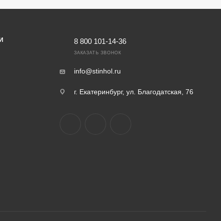
И
8 800 101-14-36
ЗАКАЗАТЬ ЗВОНОК
info@stinhol.ru
г. Екатеринбург, ул. Благодатская, 76