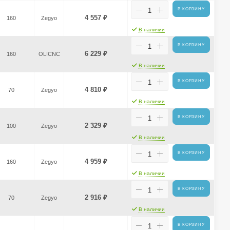
В КОРЗИНУ
4 557
₽
160
Zegyo
В наличии
В КОРЗИНУ
6 229
₽
160
OLICNC
В наличии
В КОРЗИНУ
4 810
₽
70
Zegyo
В наличии
В КОРЗИНУ
2 329
₽
100
Zegyo
В наличии
В КОРЗИНУ
4 959
₽
160
Zegyo
В наличии
В КОРЗИНУ
2 916
₽
70
Zegyo
В наличии
В КОРЗИНУ