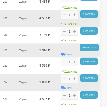
3 493
₽
100
Zegyo
В наличии
В КОРЗИНУ
4 557
₽
160
Zegyo
В наличии
В КОРЗИНУ
3 139
₽
70
Zegyo
В наличии
ЗАПРОСИТЬ
2 916
₽
100
Zegyo
В пути
В КОРЗИНУ
3 385
₽
160
Zegyo
В наличии
В КОРЗИНУ
2 888
₽
80
Zegyo
В пути
В КОРЗИНУ
4 587
₽
100
Zegyo
В наличии