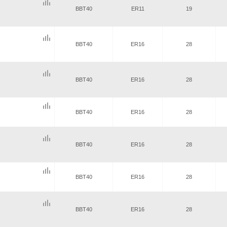
BBT40
ER11
19
BBT40
ER16
28
BBT40
ER16
28
BBT40
ER16
28
BBT40
ER16
28
BBT40
ER16
28
BBT40
ER16
28