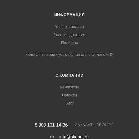
ИНФОРМАЦИЯ
Условия оплаты
Условия доставки
Политика
Калькулятор режимов резания для станков с ЧПУ
О КОМПАНИИ
Реквизиты
Новости
Блог
8 800 101-14-36
ЗАКАЗАТЬ ЗВОНОК
info@stinhol.ru