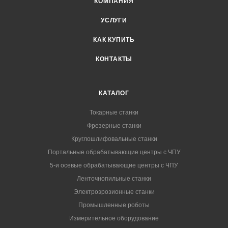
КОМПАНИЯ
УСЛУГИ
КАК КУПИТЬ
КОНТАКТЫ
КАТАЛОГ
Токарные станки
Фрезерные станки
Круглошлифовальные станки
Портальные обрабатывающие центры с ЧПУ
5-и осевые обрабатывающие центры с ЧПУ
Ленточнопильные станки
Электроэрозионные станки
Промышленные роботы
Измерительное оборудование