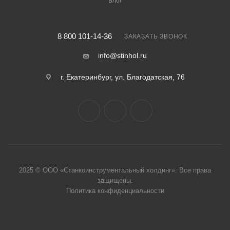
Блог
8 800 101-14-36
ЗАКАЗАТЬ ЗВОНОК
info@stinhol.ru
г. Екатеринбург, ул. Благодатская, 76
2025 © ООО «Станкоинструментальный холдинг». Все права
защище
ны.
Политика конфиденциальности