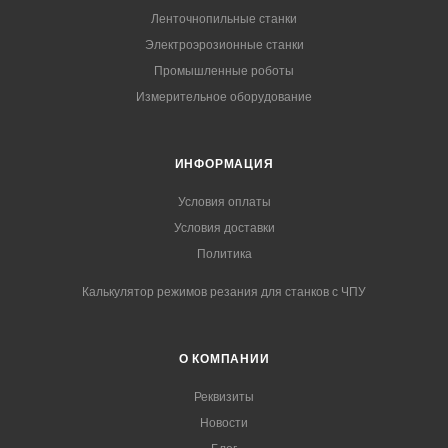
Ленточнопильные станки
Электроэрозионные станки
Промышленные роботы
Измерительное оборудование
ИНФОРМАЦИЯ
Условия оплаты
Условия доставки
Политика
Калькулятор режимов резания для станков с ЧПУ
О КОМПАНИИ
Реквизиты
Новости