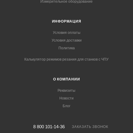
Измерительное оборудование
ИНФОРМАЦИЯ
Условия оплаты
Условия доставки
Политика
Калькулятор режимов резания для станков с ЧПУ
О КОМПАНИИ
Реквизиты
Новости
Блог
8 800 101-14-36
ЗАКАЗАТЬ ЗВОНОК