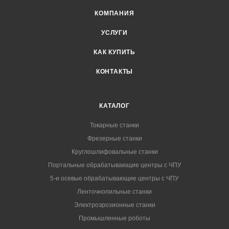
КОМПАНИЯ
УСЛУГИ
КАК КУПИТЬ
КОНТАКТЫ
КАТАЛОГ
Токарные станки
Фрезерные станки
Круглошлифовальные станки
Портальные обрабатывающие центры с ЧПУ
5-и осевые обрабатывающие центры с ЧПУ
Ленточнопильные станки
Электроэрозионные станки
Промышленные роботы