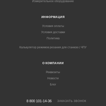
Измерительное оборудование
ИНФОРМАЦИЯ
Условия оплаты
Условия доставки
Политика
Калькулятор режимов резания для станков с ЧПУ
О КОМПАНИИ
Реквизиты
Новости
Блог
8 800 101-14-36
ЗАКАЗАТЬ ЗВОНОК