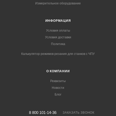
Измерительное оборудование
ИНФОРМАЦИЯ
Условия оплаты
Условия доставки
Политика
Калькулятор режимов резания для станков с ЧПУ
О КОМПАНИИ
Реквизиты
Новости
Блог
8 800 101-14-36
ЗАКАЗАТЬ ЗВОНОК