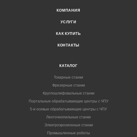
КОМПАНИЯ
УСЛУГИ
КАК КУПИТЬ
КОНТАКТЫ
КАТАЛОГ
Токарные станки
Фрезерные станки
Круглошлифовальные станки
Портальные обрабатывающие центры с ЧПУ
5-и осевые обрабатывающие центры с ЧПУ
Ленточнопильные станки
Электроэрозионные станки
Промышленные роботы