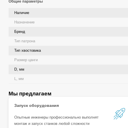
Общие параметры
Наличие
Назначение
Бренд
Тип патрона
Тип хвостовика
Размер цанги
D, мм
L, мм
Мы предлагаем
Запуск оборудования
Опытные инженеры профессионально выполнят
монтаж и запуск станков любой сложности