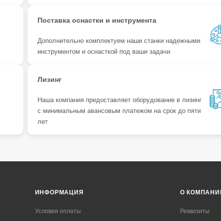
Поставка оснастки и инструмента
Дополнительно комплектуем наши станки надежными
инструментом и оснасткой под ваши задачи
Лизинг
Наша компания предоставляет оборудование в лизинг
с минимальным авансовым платежом на срок до пяти
лет
ИНФОРМАЦИЯ
О КОМПАНИ
Условия оплаты
Реквизиты