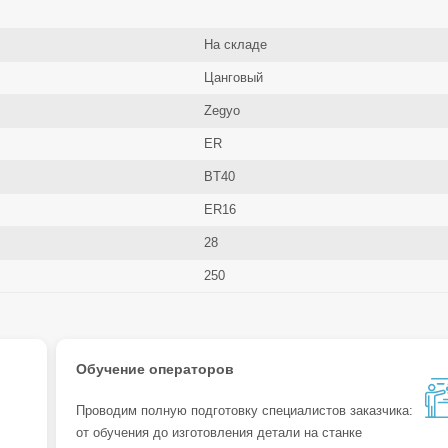
На складе
Цанговый
Zegyo
ER
BT40
ER16
28
250
Обучение операторов
Проводим полную подготовку специалистов заказчика:
от обучения до изготовления детали на станке