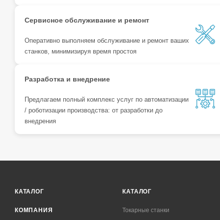
Сервисное обслуживание и ремонт
Оперативно выполняем обслуживание и ремонт ваших
станков, минимизируя время простоя
Разработка и внедрение
Предлагаем полный комплекс услуг по автоматизации
/ роботизации производства: от разработки до
внедрения
КАТАЛОГ
КАТАЛОГ
КОМПАНИЯ
Токарные станки