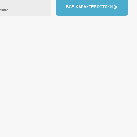
ВСЕ ХАРАКТЕРИСТИКИ
овика