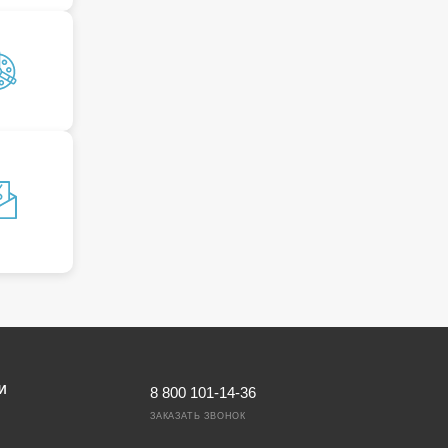
И
8 800 101-14-36
ЗАКАЗАТЬ ЗВОНОК