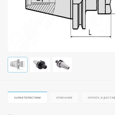
ХАРАКТЕРИСТИКИ
ОПИСАНИЕ
ОПЛАТА И ДОСТА