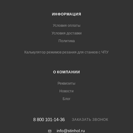
ИНФОРМАЦИЯ
Условия оплаты
Условия доставки
Политика
Калькулятор режимов резания для станков с ЧПУ
О КОМПАНИИ
Реквизиты
Новости
Блог
8 800 101-14-36
ЗАКАЗАТЬ ЗВОНОК
info@stinhol.ru