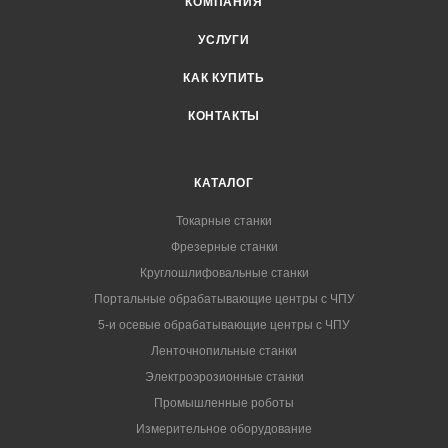
КОМПАНИЯ
УСЛУГИ
КАК КУПИТЬ
КОНТАКТЫ
КАТАЛОГ
Токарные станки
Фрезерные станки
Круглошлифовальные станки
Портальные обрабатывающие центры с ЧПУ
5-и осевые обрабатывающие центры с ЧПУ
Ленточнопильные станки
Электроэрозионные станки
Промышленные роботы
Измерительное оборудование