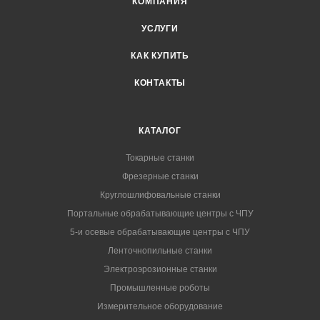
КОМПАНИЯ
УСЛУГИ
КАК КУПИТЬ
КОНТАКТЫ
КАТАЛОГ
Токарные станки
Фрезерные станки
Круглошлифовальные станки
Портальные обрабатывающие центры с ЧПУ
5-и осевые обрабатывающие центры с ЧПУ
Ленточнопильные станки
Электроэрозионные станки
Промышленные роботы
Измерительное оборудование