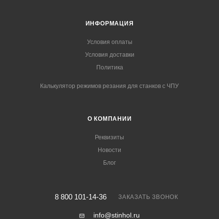
ИНФОРМАЦИЯ
Условия оплаты
Условия доставки
Политика
Калькулятор режимов резания для станков с ЧПУ
О КОМПАНИИ
Реквизиты
Новости
Блог
8 800 101-14-36
ЗАКАЗАТЬ ЗВОНОК
info@stinhol.ru