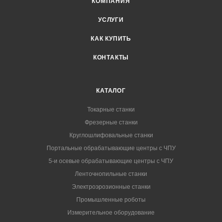
КОМПАНИЯ
УСЛУГИ
КАК КУПИТЬ
КОНТАКТЫ
КАТАЛОГ
Токарные станки
Фрезерные станки
Круглошлифовальные станки
Портальные обрабатывающие центры с ЧПУ
5-и осевые обрабатывающие центры с ЧПУ
Ленточнопильные станки
Электроэрозионные станки
Промышленные роботы
Измерительное оборудование