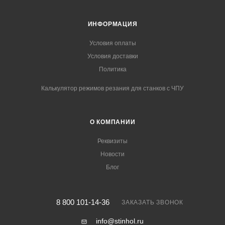
ИНФОРМАЦИЯ
Условия оплаты
Условия доставки
Политика
Калькулятор режимов резания для станков с ЧПУ
О КОМПАНИИ
Реквизиты
Новости
Блог
8 800 101-14-36
ЗАКАЗАТЬ ЗВОНОК
info@stinhol.ru