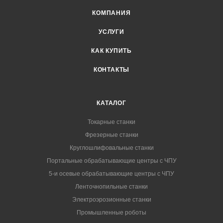
КОМПАНИЯ
УСЛУГИ
КАК КУПИТЬ
КОНТАКТЫ
КАТАЛОГ
Токарные станки
Фрезерные станки
Круглошлифовальные станки
Портальные обрабатывающие центры с ЧПУ
5-и осевые обрабатывающие центры с ЧПУ
Ленточнопильные станки
Электроэрозионные станки
Промышленные роботы