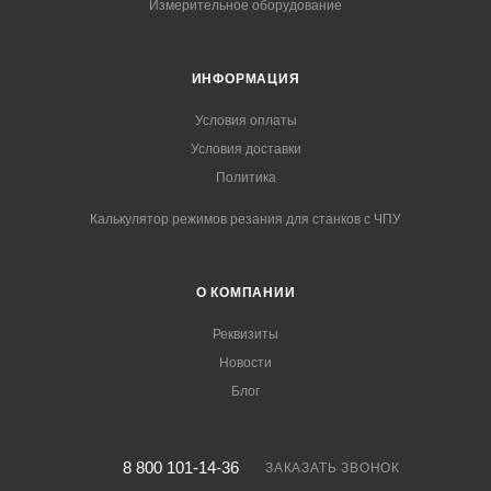
Измерительное оборудование
ИНФОРМАЦИЯ
Условия оплаты
Условия доставки
Политика
Калькулятор режимов резания для станков с ЧПУ
О КОМПАНИИ
Реквизиты
Новости
Блог
8 800 101-14-36
ЗАКАЗАТЬ ЗВОНОК