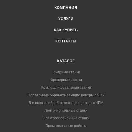
КОМПАНИЯ
УСЛУГИ
КАК КУПИТЬ
КОНТАКТЫ
КАТАЛОГ
Токарные станки
Фрезерные станки
Круглошлифовальные станки
Портальные обрабатывающие центры с ЧПУ
5-и осевые обрабатывающие центры с ЧПУ
Ленточнопильные станки
Электроэрозионные станки
Промышленные роботы