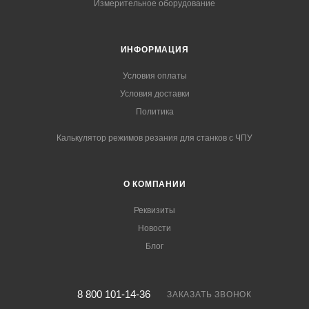
Измерительное оборудование
ИНФОРМАЦИЯ
Условия оплаты
Условия доставки
Политика
Калькулятор режимов резания для станков с ЧПУ
О КОМПАНИИ
Реквизиты
Новости
Блог
8 800 101-14-36
ЗАКАЗАТЬ ЗВОНОК