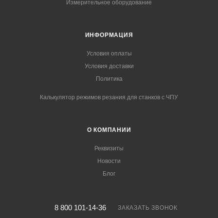
Измерительное оборудование
ИНФОРМАЦИЯ
Условия оплаты
Условия доставки
Политика
Калькулятор режимов резания для станков с ЧПУ
О КОМПАНИИ
Реквизиты
Новости
Блог
8 800 101-14-36
ЗАКАЗАТЬ ЗВОНОК