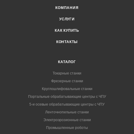
КОМПАНИЯ
УСЛУГИ
КАК КУПИТЬ
КОНТАКТЫ
КАТАЛОГ
Токарные станки
Фрезерные станки
Круглошлифовальные станки
Портальные обрабатывающие центры с ЧПУ
5-и осевые обрабатывающие центры с ЧПУ
Ленточнопильные станки
Электроэрозионные станки
Промышленные роботы