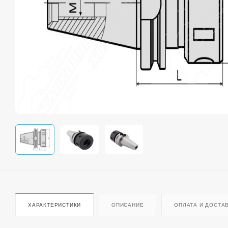
ХАРАКТЕРИСТИКИ
ОПИСАНИЕ
ОПЛАТА И ДОСТА