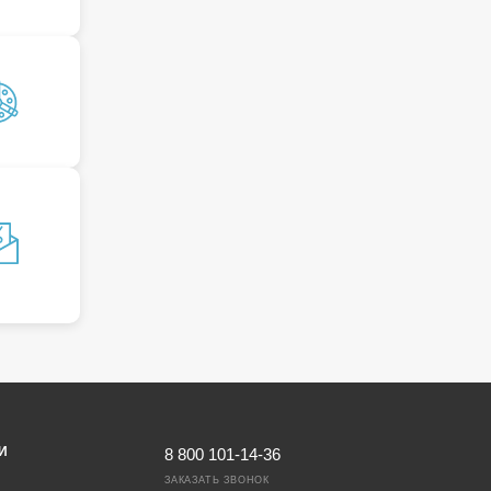
И
8 800 101-14-36
ЗАКАЗАТЬ ЗВОНОК