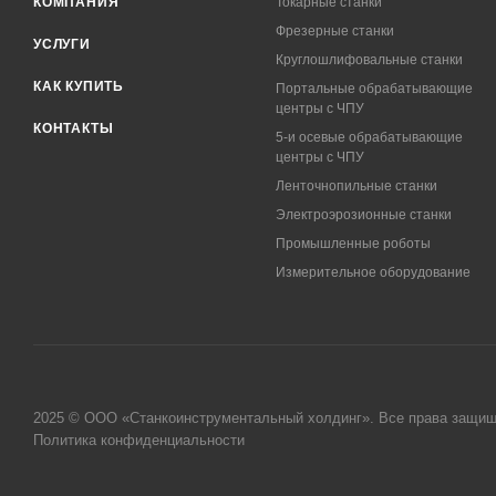
КОМПАНИЯ
Токарные станки
Фрезерные станки
УСЛУГИ
Круглошлифовальные станки
КАК КУПИТЬ
Портальные обрабатывающие
центры с ЧПУ
КОНТАКТЫ
5-и осевые обрабатывающие
центры с ЧПУ
Ленточнопильные станки
Электроэрозионные станки
Промышленные роботы
Измерительное оборудование
2025 © ООО «Станкоинструментальный холдинг». Все права защи
Политика конфиденциальности