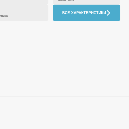
ВСЕ ХАРАКТЕРИСТИКИ
овика