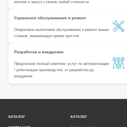
монтаж и запуск станков любой сложности
Сервисное обслуживание и ремонт
Оперативно выполняем обслуживание и ремонт ваших
станков, минимизируя время простоя
Разработка и внедрение
Предлагаем полный комплекс услуг по автоматизации
/ роботизации производства: от разработки до
внедрения
КАТАЛОГ
КАТАЛОГ