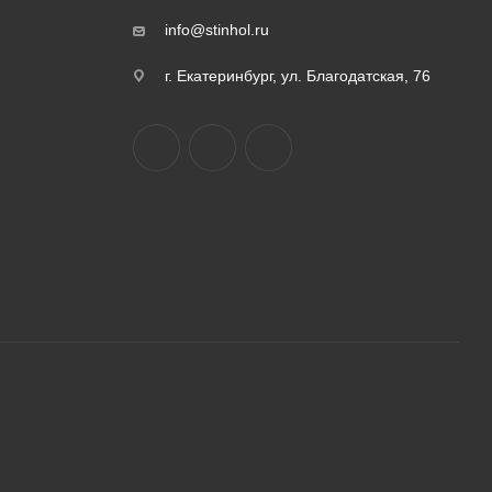
info@stinhol.ru
г. Екатеринбург, ул. Благодатская, 76