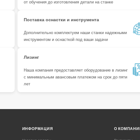
от обучения до изготовления детали на станке
Поставка оснастки и инструмента
Дополнительно комплектуем наши станки надежными
инструментом и оснасткой под ваши задачи
Лизинг
Наша компания предоставляет оборудование в лизинг
с минимальным авансовым платежом на срок до пяти
лет
ИНФОРМАЦИЯ
О КОМПАНИ