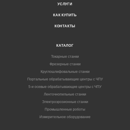
УСЛУГИ
КАК КУПИТЬ
КОНТАКТЫ
КАТАЛОГ
Токарные станки
Фрезерные станки
Круглошлифовальные станки
Портальные обрабатывающие центры с ЧПУ
5-и осевые обрабатывающие центры с ЧПУ
Ленточнопильные станки
Электроэрозионные станки
Промышленные роботы
Измерительное оборудование