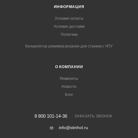
ИНФОРМАЦИЯ
Условия оплаты
Условия доставки
Политика
Калькулятор режимов резания для станков с ЧПУ
О КОМПАНИИ
Реквизиты
Новости
Блог
8 800 101-14-36
ЗАКАЗАТЬ ЗВОНОК
info@stinhol.ru