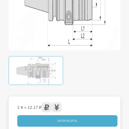
1 ¥ = 12.17 ₽
ЗАПРОСИТЬ