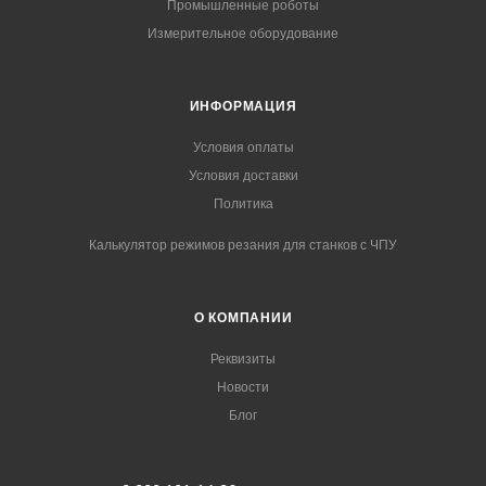
Промышленные роботы
Измерительное оборудование
ИНФОРМАЦИЯ
Условия оплаты
Условия доставки
Политика
Калькулятор режимов резания для станков с ЧПУ
О КОМПАНИИ
Реквизиты
Новости
Блог