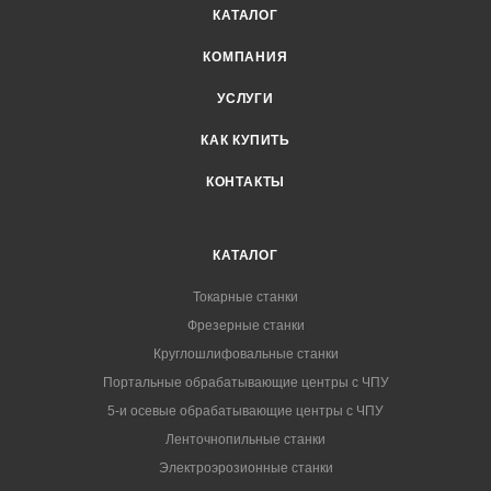
КАТАЛОГ
КОМПАНИЯ
УСЛУГИ
КАК КУПИТЬ
КОНТАКТЫ
КАТАЛОГ
Токарные станки
Фрезерные станки
Круглошлифовальные станки
Портальные обрабатывающие центры с ЧПУ
5-и осевые обрабатывающие центры с ЧПУ
Ленточнопильные станки
Электроэрозионные станки