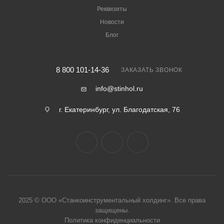
Реквизиты
Новости
Блог
8 800 101-14-36
ЗАКАЗАТЬ ЗВОНОК
info@stinhol.ru
г. Екатеринбург, ул. Благодатская, 76
2025 © ООО «Станкоинструментальный холдинг». Все права
защище
ны.
Политика конфиденциальности