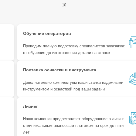
10
Обучение операторов
Проводим полную подготовку специалистов заказчика:
от обучения до изготовления детали на станке
Поставка оснастки и инструмента
Дополнительно комплектуем наши станки надежными
инструментом и оснасткой под ваши задачи
Лизинг
Наша компания предоставляет оборудование в лизинг
с минимальным авансовым платежом на срок до пяти
лет