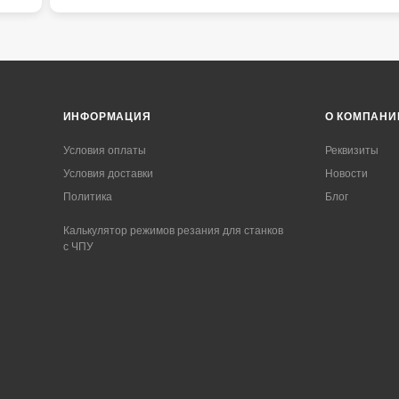
ИНФОРМАЦИЯ
О КОМПАНИ
Условия оплаты
Реквизиты
Условия доставки
Новости
Политика
Блог
Калькулятор режимов резания для станков
с ЧПУ