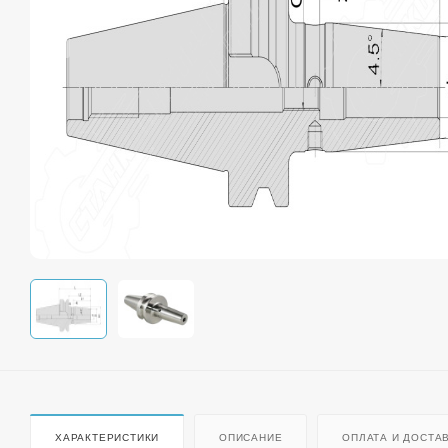
ХАРАКТЕРИСТИКИ
ОПИСАНИЕ
ОПЛАТА И ДОСТА