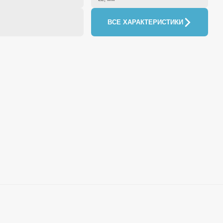
ВСЕ ХАРАКТЕРИСТИКИ