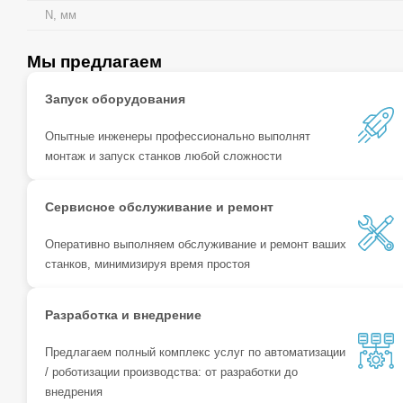
N, мм
Мы предлагаем
Запуск оборудования
Опытные инженеры профессионально выполнят
монтаж и запуск станков любой сложности
Сервисное обслуживание и ремонт
Оперативно выполняем обслуживание и ремонт ваших
станков, минимизируя время простоя
Разработка и внедрение
Предлагаем полный комплекс услуг по автоматизации
/ роботизации производства: от разработки до
внедрения