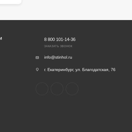
И
8 800 101-14-36
ЗАКАЗАТЬ ЗВОНОК
info@stinhol.ru
г. Екатеринбург, ул. Благодатская, 76