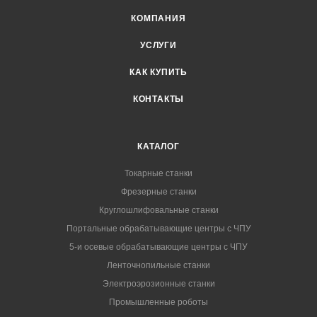
КОМПАНИЯ
УСЛУГИ
КАК КУПИТЬ
КОНТАКТЫ
КАТАЛОГ
Токарные станки
Фрезерные станки
Круглошлифовальные станки
Портальные обрабатывающие центры с ЧПУ
5-и осевые обрабатывающие центры с ЧПУ
Ленточнопильные станки
Электроэрозионные станки
Промышленные роботы