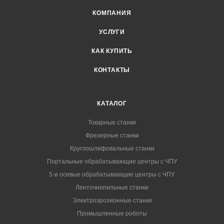
КОМПАНИЯ
УСЛУГИ
КАК КУПИТЬ
КОНТАКТЫ
КАТАЛОГ
Токарные станки
Фрезерные станки
Круглошлифовальные станки
Портальные обрабатывающие центры с ЧПУ
5-и осевые обрабатывающие центры с ЧПУ
Ленточнопильные станки
Электроэрозионные станки
Промышленные роботы