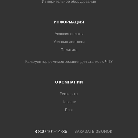
Измерительное оборудование
ИНФОРМАЦИЯ
Условия оплаты
Условия доставки
Политика
Калькулятор режимов резания для станков с ЧПУ
О КОМПАНИИ
Реквизиты
Новости
Блог
8 800 101-14-36
ЗАКАЗАТЬ ЗВОНОК