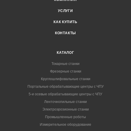
УСЛУГИ
КАК КУПИТЬ
КОНТАКТЫ
КАТАЛОГ
Токарные станки
Фрезерные станки
Круглошлифовальные станки
Портальные обрабатывающие центры с ЧПУ
5-и осевые обрабатывающие центры с ЧПУ
Ленточнопильные станки
Электроэрозионные станки
Промышленные роботы
Измерительное оборудование