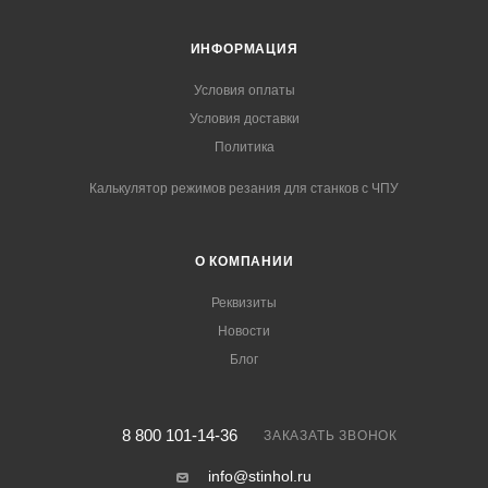
ИНФОРМАЦИЯ
Условия оплаты
Условия доставки
Политика
Калькулятор режимов резания для станков с ЧПУ
О КОМПАНИИ
Реквизиты
Новости
Блог
8 800 101-14-36
ЗАКАЗАТЬ ЗВОНОК
info@stinhol.ru