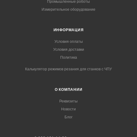
Промышленные роботы
Измерительное оборудование
ИНФОРМАЦИЯ
Условия оплаты
Условия доставки
Политика
Калькулятор режимов резания для станков с ЧПУ
О КОМПАНИИ
Реквизиты
Новости
Блог