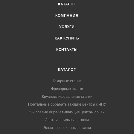
КАТАЛОГ
КОМПАНИЯ
УСЛУГИ
КАК КУПИТЬ
КОНТАКТЫ
КАТАЛОГ
Токарные станки
Фрезерные станки
Круглошлифовальные станки
Портальные обрабатывающие центры с ЧПУ
5-и осевые обрабатывающие центры с ЧПУ
Ленточнопильные станки
Электроэрозионные станки