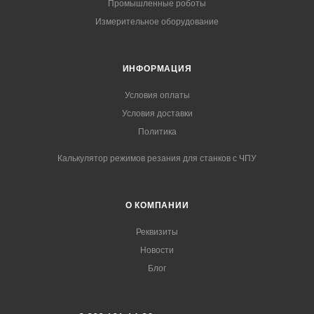
Промышленные роботы
Измерительное оборудование
ИНФОРМАЦИЯ
Условия оплаты
Условия доставки
Политика
Калькулятор режимов резания для станков с ЧПУ
О КОМПАНИИ
Реквизиты
Новости
Блог