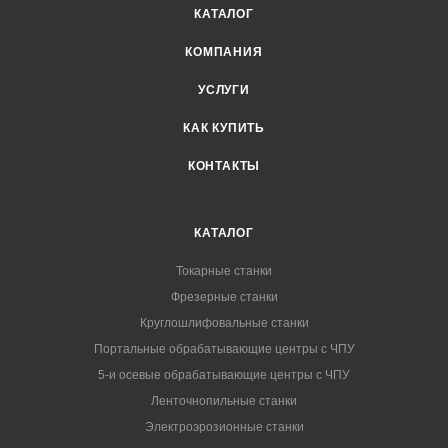
КАТАЛОГ
КОМПАНИЯ
УСЛУГИ
КАК КУПИТЬ
КОНТАКТЫ
КАТАЛОГ
Токарные станки
Фрезерные станки
Круглошлифовальные станки
Портальные обрабатывающие центры с ЧПУ
5-и осевые обрабатывающие центры с ЧПУ
Ленточнопильные станки
Электроэрозионные станки