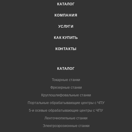
КАТАЛОГ
КОМПАНИЯ
УСЛУГИ
КАК КУПИТЬ
КОНТАКТЫ
КАТАЛОГ
Токарные станки
Фрезерные станки
Круглошлифовальные станки
Портальные обрабатывающие центры с ЧПУ
5-и осевые обрабатывающие центры с ЧПУ
Ленточнопильные станки
Электроэрозионные станки