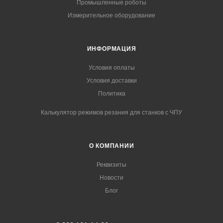
Промышленные роботы
Измерительное оборудование
ИНФОРМАЦИЯ
Условия оплаты
Условия доставки
Политика
Калькулятор режимов резания для станков с ЧПУ
О КОМПАНИИ
Реквизиты
Новости
Блог