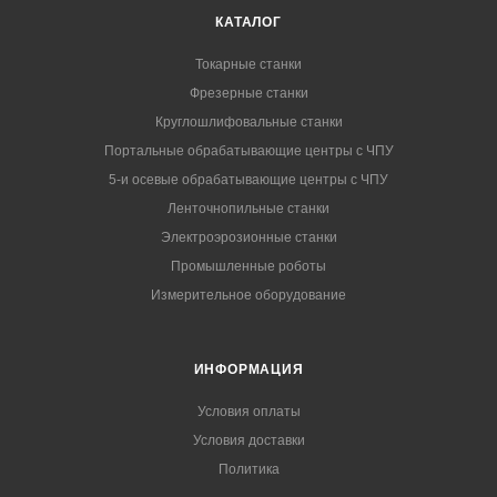
КАТАЛОГ
Токарные станки
Фрезерные станки
Круглошлифовальные станки
Портальные обрабатывающие центры с ЧПУ
5-и осевые обрабатывающие центры с ЧПУ
Ленточнопильные станки
Электроэрозионные станки
Промышленные роботы
Измерительное оборудование
ИНФОРМАЦИЯ
Условия оплаты
Условия доставки
Политика