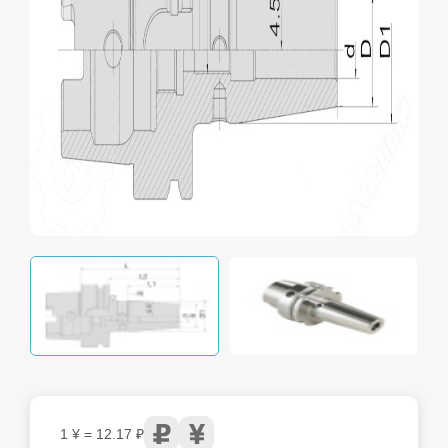
1 ¥ = 12.17 ₽