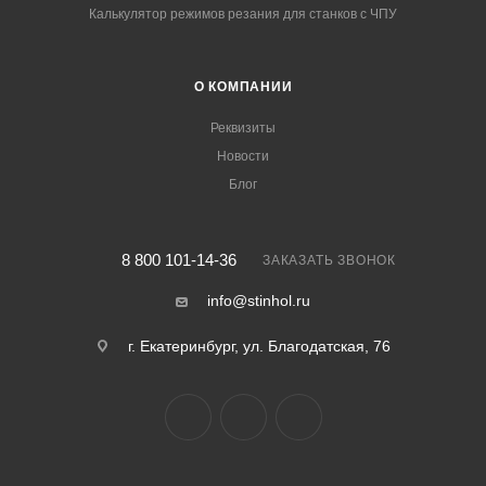
Калькулятор режимов резания для станков с ЧПУ
О КОМПАНИИ
Реквизиты
Новости
Блог
8 800 101-14-36
ЗАКАЗАТЬ ЗВОНОК
info@stinhol.ru
г. Екатеринбург, ул. Благодатская, 76