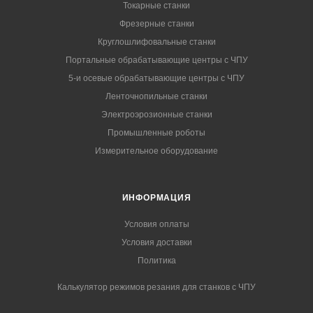
Токарные станки
Фрезерные станки
Круглошлифовальные станки
Портальные обрабатывающие центры с ЧПУ
5-и осевые обрабатывающие центры с ЧПУ
Ленточнопильные станки
Электроэрозионные станки
Промышленные роботы
Измерительное оборудование
ИНФОРМАЦИЯ
Условия оплаты
Условия доставки
Политика
Калькулятор режимов резания для станков с ЧПУ