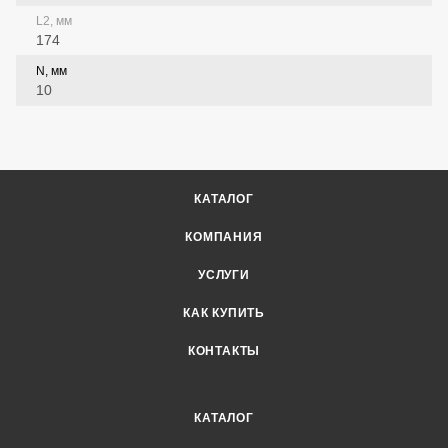
L2, мм
174
N, мм
10
КАТАЛОГ
КОМПАНИЯ
УСЛУГИ
КАК КУПИТЬ
КОНТАКТЫ
КАТАЛОГ