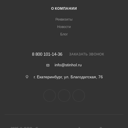
О КОМПАНИИ
Реквизиты
Новости
Блог
8 800 101-14-36
ЗАКАЗАТЬ ЗВОНОК
info@stinhol.ru
г. Екатеринбург, ул. Благодатская, 76