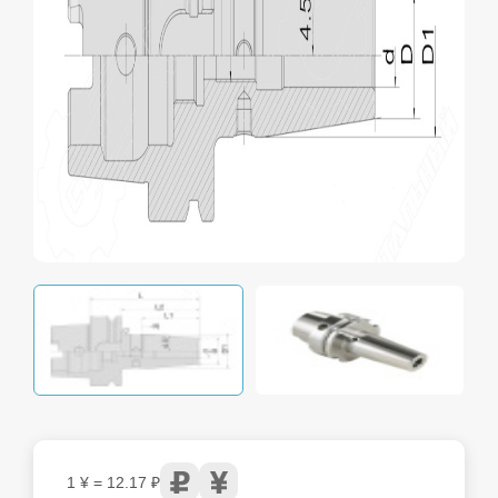
1 ¥ = 12.17 ₽