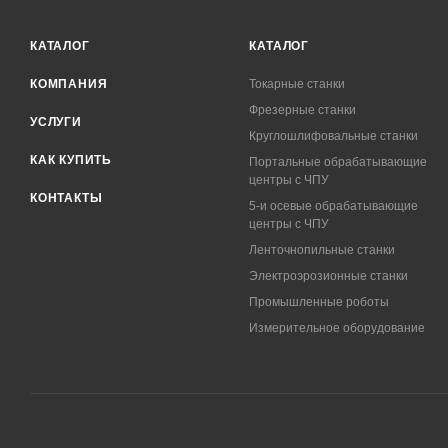
КАТАЛОГ
КАТАЛОГ
КОМПАНИЯ
Токарные станки
Фрезерные станки
УСЛУГИ
Круглошлифовальные станки
КАК КУПИТЬ
Портальные обрабатывающие
центры с ЧПУ
КОНТАКТЫ
5-и осевые обрабатывающие
центры с ЧПУ
Ленточнопильные станки
Электроэрозионные станки
Промышленные роботы
Измерительное оборудование