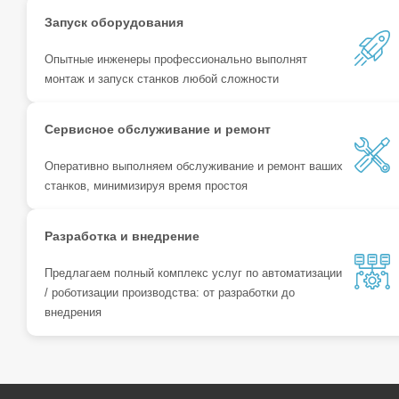
Запуск оборудования
Опытные инженеры профессионально выполнят
монтаж и запуск станков любой сложности
Сервисное обслуживание и ремонт
Оперативно выполняем обслуживание и ремонт ваших
станков, минимизируя время простоя
Разработка и внедрение
Предлагаем полный комплекс услуг по автоматизации
/ роботизации производства: от разработки до
внедрения