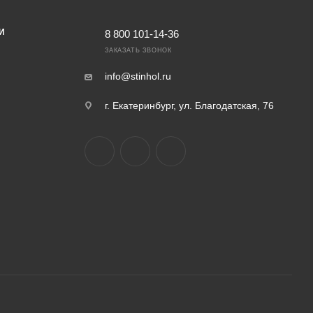
И
8 800 101-14-36
ЗАКАЗАТЬ ЗВОНОК
info@stinhol.ru
г. Екатеринбург, ул. Благодатская, 76