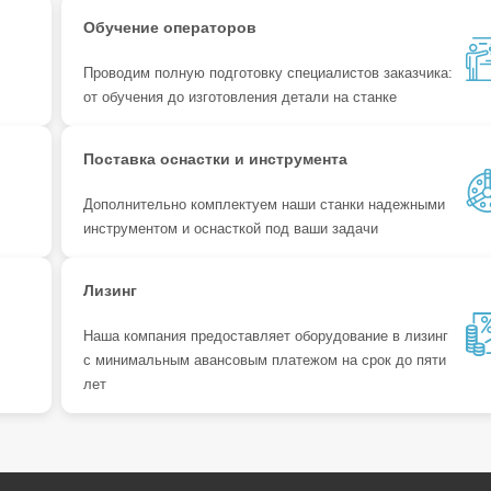
Обучение операторов
Проводим полную подготовку специалистов заказчика:
от обучения до изготовления детали на станке
Поставка оснастки и инструмента
Дополнительно комплектуем наши станки надежными
инструментом и оснасткой под ваши задачи
Лизинг
Наша компания предоставляет оборудование в лизинг
с минимальным авансовым платежом на срок до пяти
лет