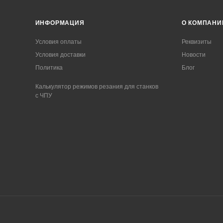
ИНФОРМАЦИЯ
О КОМПАНИ
Условия оплаты
Реквизиты
Условия доставки
Новости
Политика
Блог
Калькулятор режимов резания для станков
с ЧПУ