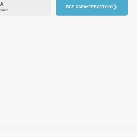
3A
ВСЕ ХАРАКТЕРИСТИКИ
овика