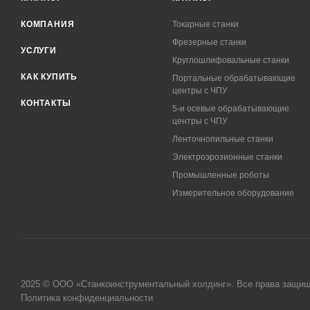
КОМПАНИЯ
Токарные станки
Фрезерные станки
УСЛУГИ
Круглошлифовальные станки
КАК КУПИТЬ
Портальные обрабатывающие
центры с ЧПУ
КОНТАКТЫ
5-и осевые обрабатывающие
центры с ЧПУ
Ленточнопильные станки
Электроэрозионные станки
Промышленные роботы
Измерительное оборудование
2025 © ООО «Станкоинструментальный холдинг». Все права защи
Политика конфиденциальности