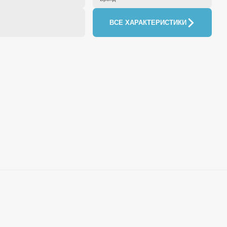
ВСЕ ХАРАКТЕРИСТИКИ