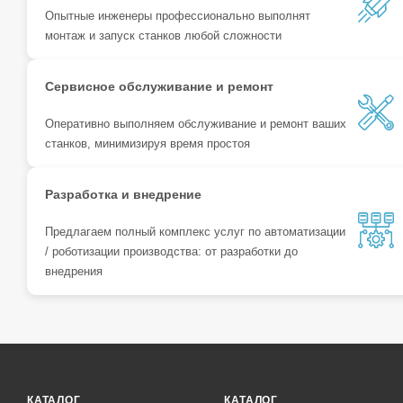
Опытные инженеры профессионально выполнят
монтаж и запуск станков любой сложности
Сервисное обслуживание и ремонт
Оперативно выполняем обслуживание и ремонт ваших
станков, минимизируя время простоя
Разработка и внедрение
Предлагаем полный комплекс услуг по автоматизации
/ роботизации производства: от разработки до
внедрения
КАТАЛОГ
КАТАЛОГ