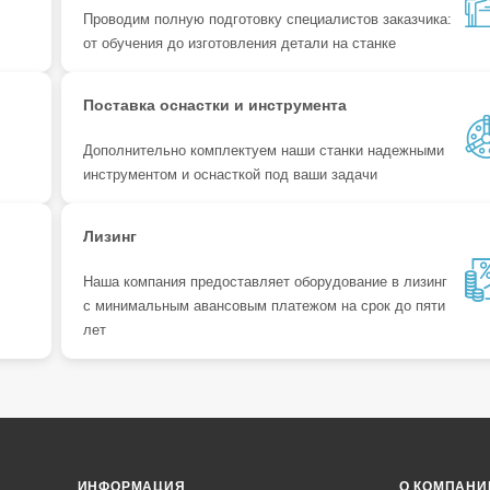
Проводим полную подготовку специалистов заказчика:
от обучения до изготовления детали на станке
Поставка оснастки и инструмента
Дополнительно комплектуем наши станки надежными
инструментом и оснасткой под ваши задачи
Лизинг
Наша компания предоставляет оборудование в лизинг
с минимальным авансовым платежом на срок до пяти
лет
ИНФОРМАЦИЯ
О КОМПАНИ