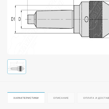
ХАРАКТЕРИСТИКИ
ОПИСАНИЕ
ОПЛАТА И ДОСТА