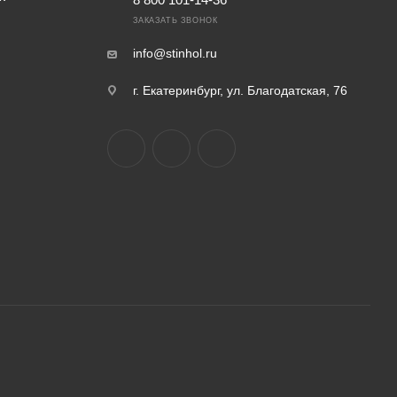
ЗАКАЗАТЬ ЗВОНОК
info@stinhol.ru
г. Екатеринбург, ул. Благодатская, 76