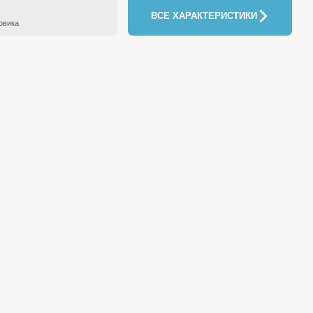
ВСЕ ХАРАКТЕРИСТИКИ
овика