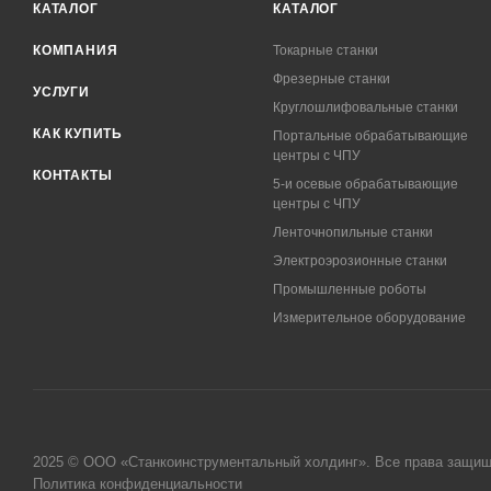
КАТАЛОГ
КАТАЛОГ
КОМПАНИЯ
Токарные станки
Фрезерные станки
УСЛУГИ
Круглошлифовальные станки
КАК КУПИТЬ
Портальные обрабатывающие
центры с ЧПУ
КОНТАКТЫ
5-и осевые обрабатывающие
центры с ЧПУ
Ленточнопильные станки
Электроэрозионные станки
Промышленные роботы
Измерительное оборудование
2025 © ООО «Станкоинструментальный холдинг». Все права защи
Политика конфиденциальности