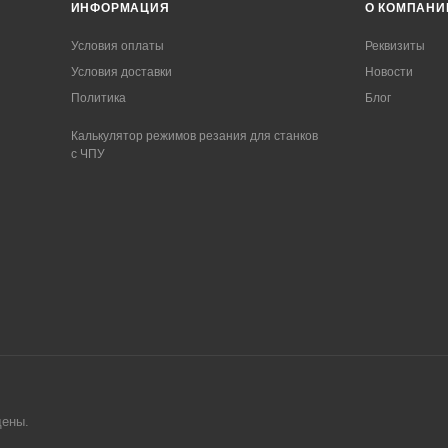
ИНФОРМАЦИЯ
О КОМПАНИ
Условия оплаты
Реквизиты
Условия доставки
Новости
Политика
Блог
Калькулятор режимов резания для станков
с ЧПУ
ще
ны.