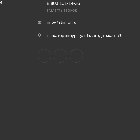
И
8 800 101-14-36
ЗАКАЗАТЬ ЗВОНОК
info@stinhol.ru
г. Екатеринбург, ул. Благодатская, 76