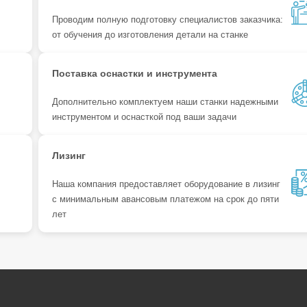
Проводим полную подготовку специалистов заказчика:
от обучения до изготовления детали на станке
Поставка оснастки и инструмента
Дополнительно комплектуем наши станки надежными
инструментом и оснасткой под ваши задачи
Лизинг
Наша компания предоставляет оборудование в лизинг
с минимальным авансовым платежом на срок до пяти
лет