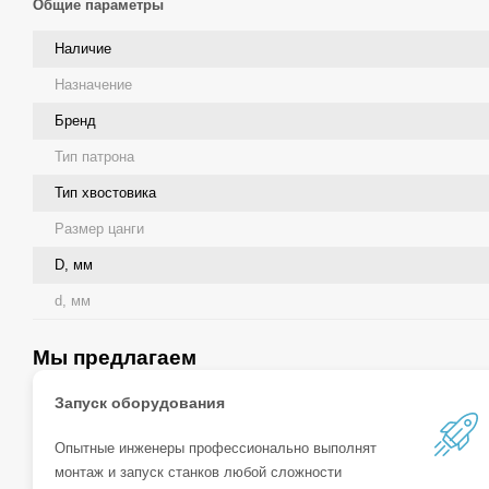
Общие параметры
Наличие
Назначение
Бренд
Тип патрона
Тип хвостовика
Размер цанги
D, мм
d, мм
Мы предлагаем
Запуск оборудования
Опытные инженеры профессионально выполнят
монтаж и запуск станков любой сложности