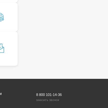
И
8 800 101-14-36
ЗАКАЗАТЬ ЗВОНОК