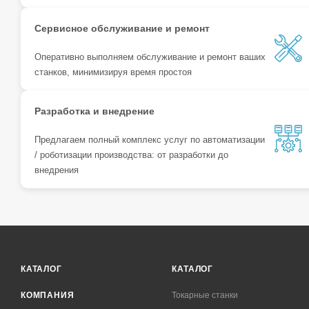
Сервисное обслуживание и ремонт
Оперативно выполняем обслуживание и ремонт ваших
станков, минимизируя время простоя
Разработка и внедрение
Предлагаем полный комплекс услуг по автоматизации
/ роботизации производства: от разработки до
внедрения
КАТАЛОГ
КАТАЛОГ
КОМПАНИЯ
Токарные станки