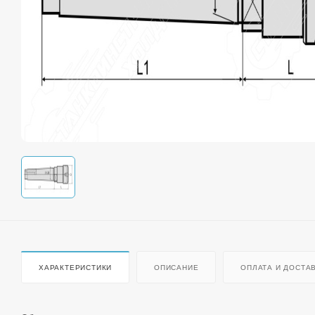
ХАРАКТЕРИСТИКИ
ОПИСАНИЕ
ОПЛАТА И ДОСТА