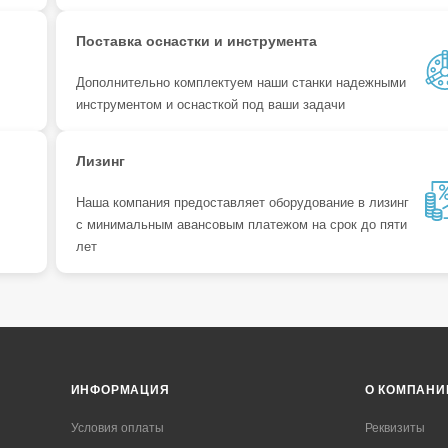
Поставка оснастки и инструмента
Дополнительно комплектуем наши станки надежными
инструментом и оснасткой под ваши задачи
Лизинг
Наша компания предоставляет оборудование в лизинг
с минимальным авансовым платежом на срок до пяти
лет
ИНФОРМАЦИЯ
О КОМПАНИ
Условия оплаты
Реквизиты