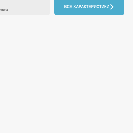
ВСЕ ХАРАКТЕРИСТИКИ
овика