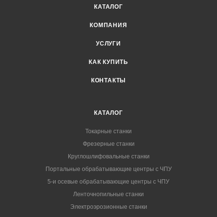
КАТАЛОГ
КОМПАНИЯ
УСЛУГИ
КАК КУПИТЬ
КОНТАКТЫ
КАТАЛОГ
Токарные станки
Фрезерные станки
Круглошлифовальные станки
Портальные обрабатывающие центры с ЧПУ
5-и осевые обрабатывающие центры с ЧПУ
Ленточнопильные станки
Электроэрозионные станки