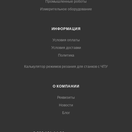
Промышленные роботы
Измерительное оборудование
ИНФОРМАЦИЯ
Условия оплаты
Условия доставки
Политика
Калькулятор режимов резания для станков с ЧПУ
О КОМПАНИИ
Реквизиты
Новости
Блог