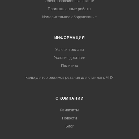
Электроэрозионные станки
Промышленные роботы
Измерительное оборудование
ИНФОРМАЦИЯ
Условия оплаты
Условия доставки
Политика
Калькулятор режимов резания для станков с ЧПУ
О КОМПАНИИ
Реквизиты
Новости
Блог