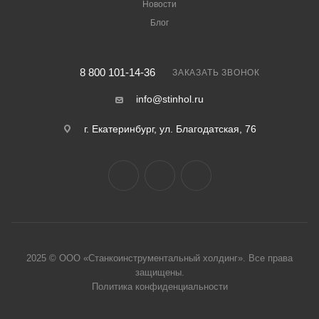
Новости
Блог
8 800 101-14-36
ЗАКАЗАТЬ ЗВОНОК
info@stinhol.ru
г. Екатеринбург, ул. Благодатская, 76
2025 © ООО «Станкоинструментальный холдинг». Все права
защище
ны.
Политика конфиденциальности