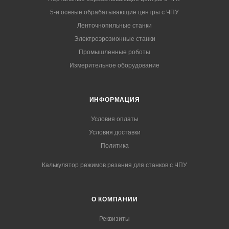
5-и осевые обрабатывающие центры с ЧПУ
Ленточнопильные станки
Электроэрозионные станки
Промышленные роботы
Измерительное оборудование
ИНФОРМАЦИЯ
Условия оплаты
Условия доставки
Политика
Калькулятор режимов резания для станков с ЧПУ
О КОМПАНИИ
Реквизиты