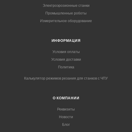
Электроэрозионные станки
Промышленные роботы
Измерительное оборудование
ИНФОРМАЦИЯ
Условия оплаты
Условия доставки
Политика
Калькулятор режимов резания для станков с ЧПУ
О КОМПАНИИ
Реквизиты
Новости
Блог