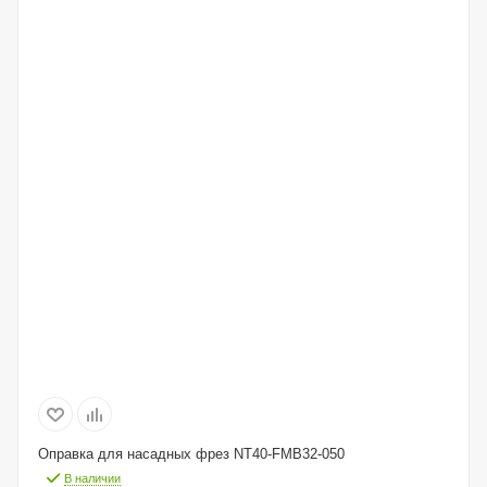
Оправка для насадных фрез NT40-FMB32-050
В наличии