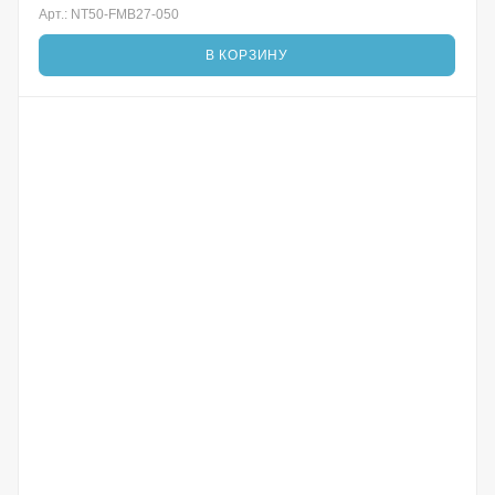
Арт.: NT50-FMB27-050
В КОРЗИНУ