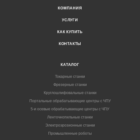
КОМПАНИЯ
УСЛУГИ
КАК КУПИТЬ
КОНТАКТЫ
КАТАЛОГ
Токарные станки
Фрезерные станки
Круглошлифовальные станки
Портальные обрабатывающие центры с ЧПУ
5-и осевые обрабатывающие центры с ЧПУ
Ленточнопильные станки
Электроэрозионные станки
Промышленные роботы