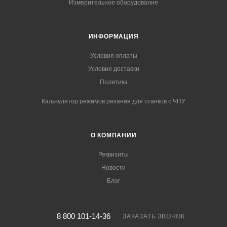
Измерительное оборудование
ИНФОРМАЦИЯ
Условия оплаты
Условия доставки
Политика
Калькулятор режимов резания для станков с ЧПУ
О КОМПАНИИ
Реквизиты
Новости
Блог
8 800 101-14-36
ЗАКАЗАТЬ ЗВОНОК