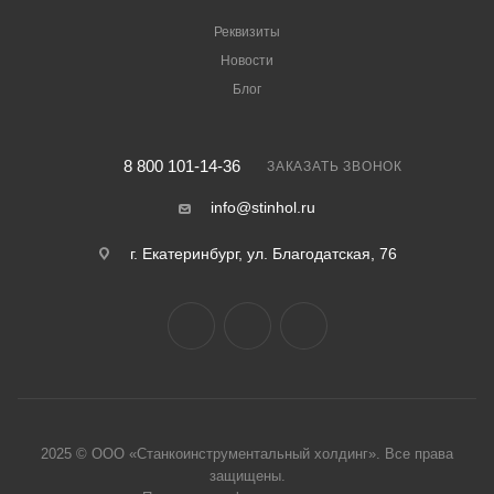
Реквизиты
Новости
Блог
8 800 101-14-36
ЗАКАЗАТЬ ЗВОНОК
info@stinhol.ru
г. Екатеринбург, ул. Благодатская, 76
2025 © ООО «Станкоинструментальный холдинг». Все права
защище
ны.