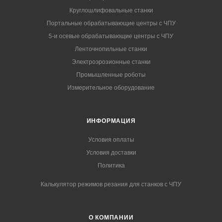
Круглошлифовальные станки
Портальные обрабатывающие центры с ЧПУ
5-и осевые обрабатывающие центры с ЧПУ
Ленточнопильные станки
Электроэрозионные станки
Промышленные роботы
Измерительное оборудование
ИНФОРМАЦИЯ
Условия оплаты
Условия доставки
Политика
Калькулятор режимов резания для станков с ЧПУ
О КОМПАНИИ