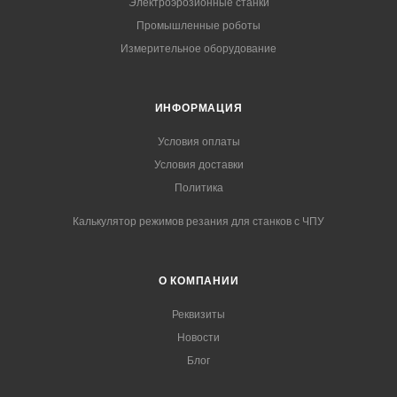
Электроэрозионные станки
Промышленные роботы
Измерительное оборудование
ИНФОРМАЦИЯ
Условия оплаты
Условия доставки
Политика
Калькулятор режимов резания для станков с ЧПУ
О КОМПАНИИ
Реквизиты
Новости
Блог