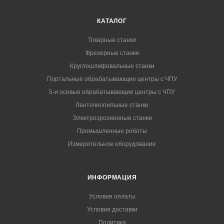
КАТАЛОГ
Токарные станки
Фрезерные станки
Круглошлифовальные станки
Портальные обрабатывающие центры с ЧПУ
5-и осевые обрабатывающие центры с ЧПУ
Ленточнопильные станки
Электроэрозионные станки
Промышленные роботы
Измерительное оборудование
ИНФОРМАЦИЯ
Условия оплаты
Условия доставки
Политика