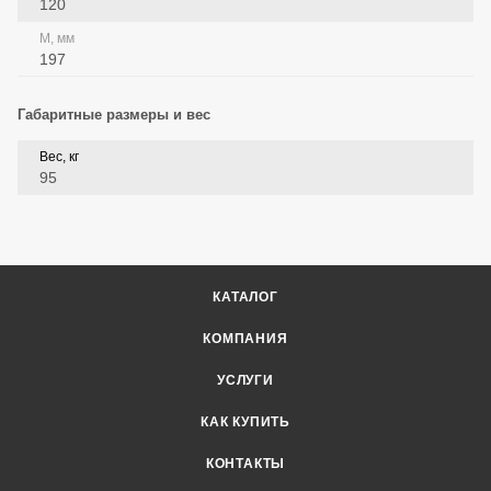
120
M, мм
197
Габаритные размеры и вес
Вес, кг
95
КАТАЛОГ
КОМПАНИЯ
УСЛУГИ
КАК КУПИТЬ
КОНТАКТЫ