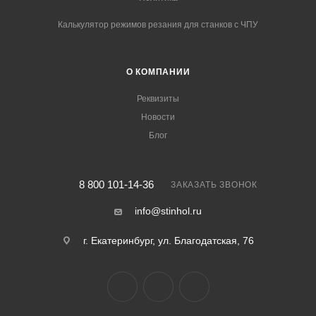
Калькулятор режимов резания для станков с ЧПУ
О КОМПАНИИ
Реквизиты
Новости
Блог
8 800 101-14-36
ЗАКАЗАТЬ ЗВОНОК
info@stinhol.ru
г. Екатеринбург, ул. Благодатская, 76