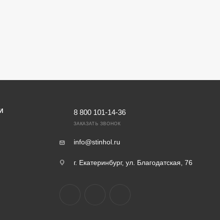
И
8 800 101-14-36
ЗАКАЗАТЬ ЗВОНОК
info@stinhol.ru
г. Екатеринбург, ул. Благодатская, 76