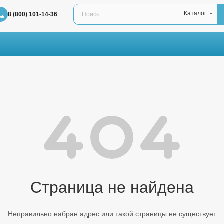
Каталог
8 (800) 101-14-36
Страница не найдена
Неправильно набран адрес или такой страницы не существует