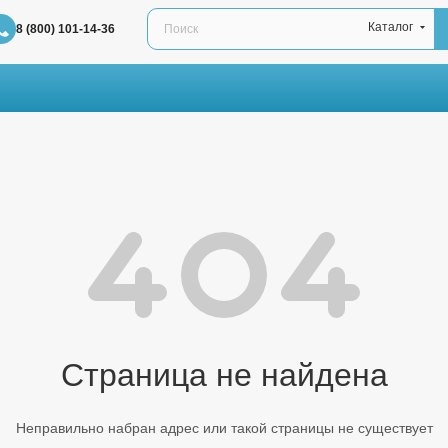
Каталог
8 (800) 101-14-36
Страница не найдена
Неправильно набран адрес или такой страницы не существует