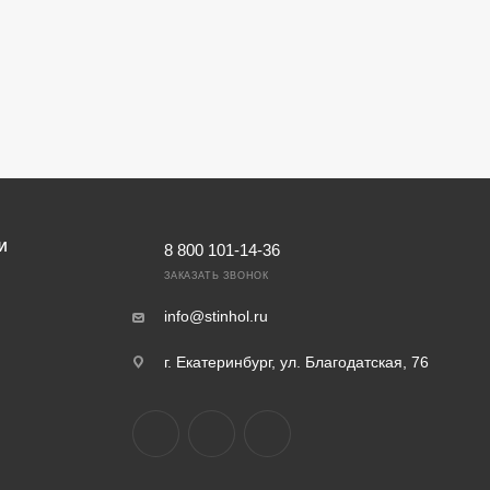
И
8 800 101-14-36
ЗАКАЗАТЬ ЗВОНОК
info@stinhol.ru
г. Екатеринбург, ул. Благодатская, 76