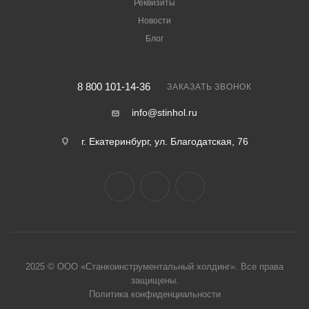
Реквизиты
Новости
Блог
8 800 101-14-36
ЗАКАЗАТЬ ЗВОНОК
info@stinhol.ru
г. Екатеринбург, ул. Благодатская, 76
2025 © ООО «Станкоинструментальный холдинг». Все права
защище
ны.
Политика конфиденциальности