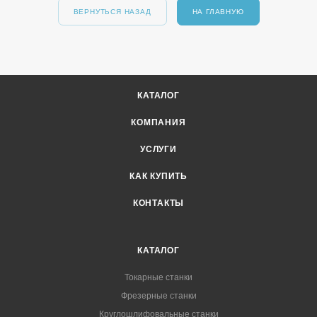
ВЕРНУТЬСЯ НАЗАД
НА ГЛАВНУЮ
КАТАЛОГ
КОМПАНИЯ
УСЛУГИ
КАК КУПИТЬ
КОНТАКТЫ
КАТАЛОГ
Токарные станки
Фрезерные станки
Круглошлифовальные станки