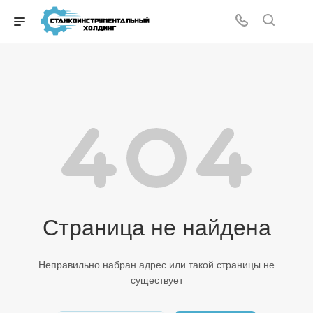
Страница не найдена
Неправильно набран адрес или такой страницы не
существует