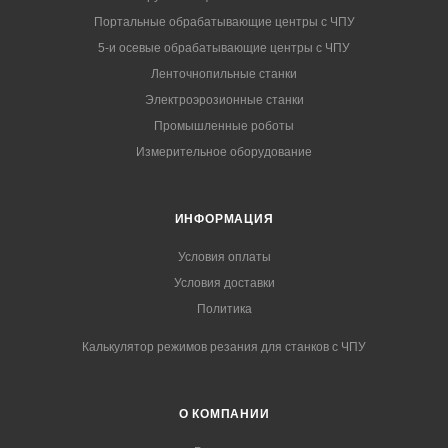
Портальные обрабатывающие центры с ЧПУ
5-и осевые обрабатывающие центры с ЧПУ
Ленточнопильные станки
Электроэрозионные станки
Промышленные роботы
Измерительное оборудование
ИНФОРМАЦИЯ
Условия оплаты
Условия доставки
Политика
Калькулятор режимов резания для станков с ЧПУ
О КОМПАНИИ