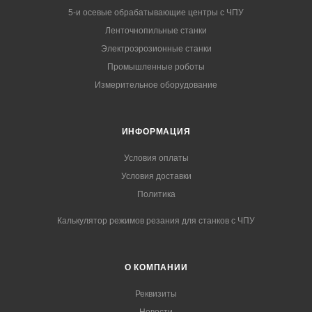
5-и осевые обрабатывающие центры с ЧПУ
Ленточнопильные станки
Электроэрозионные станки
Промышленные роботы
Измерительное оборудование
ИНФОРМАЦИЯ
Условия оплаты
Условия доставки
Политика
Калькулятор режимов резания для станков с ЧПУ
О КОМПАНИИ
Реквизиты