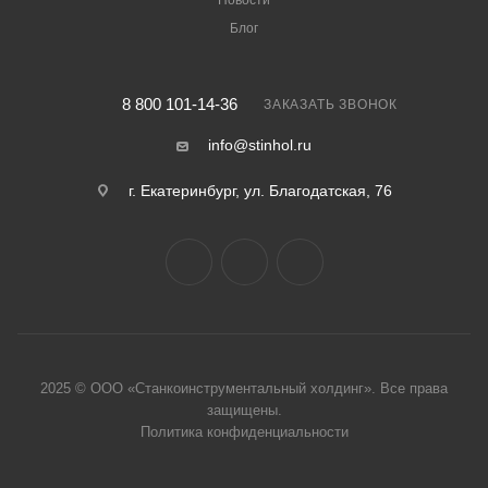
Новости
Блог
8 800 101-14-36
ЗАКАЗАТЬ ЗВОНОК
info@stinhol.ru
г. Екатеринбург, ул. Благодатская, 76
2025 © ООО «Станкоинструментальный холдинг». Все права
защище
ны.
Политика конфиденциальности