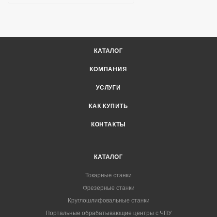
КАТАЛОГ
КОМПАНИЯ
УСЛУГИ
КАК КУПИТЬ
КОНТАКТЫ
КАТАЛОГ
Токарные станки
Фрезерные станки
Круглошлифовальные станки
Портальные обрабатывающие центры с ЧПУ