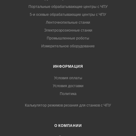
Портальные обрабатывающие центры с ЧПУ
5-и осевые обрабатывающие центры с ЧПУ
Ленточнопильные станки
Электроэрозионные станки
Промышленные роботы
Измерительное оборудование
ИНФОРМАЦИЯ
Условия оплаты
Условия доставки
Политика
Калькулятор режимов резания для станков с ЧПУ
О КОМПАНИИ