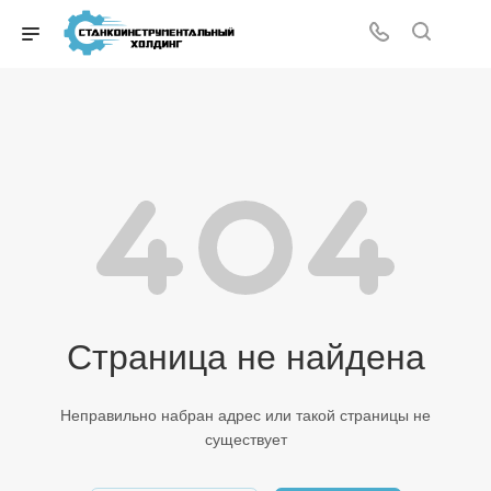
Страница не найдена
Неправильно набран адрес или такой страницы не
существует