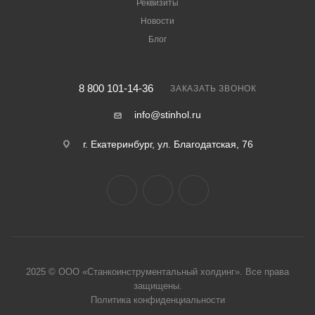
Реквизиты
Новости
Блог
8 800 101-14-36
ЗАКАЗАТЬ ЗВОНОК
info@stinhol.ru
г. Екатеринбург, ул. Благодатская, 76
2025 © ООО «Станкоинструментальный холдинг». Все права
защище
ны.
Политика конфиденциальности