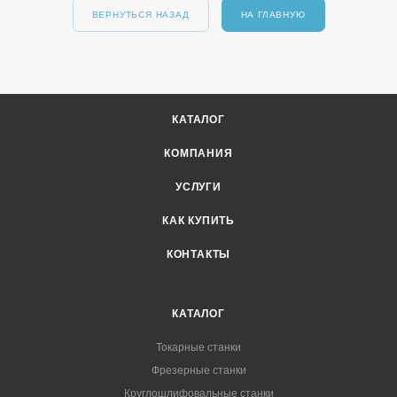
ВЕРНУТЬСЯ НАЗАД
НА ГЛАВНУЮ
КАТАЛОГ
КОМПАНИЯ
УСЛУГИ
КАК КУПИТЬ
КОНТАКТЫ
КАТАЛОГ
Токарные станки
Фрезерные станки
Круглошлифовальные станки