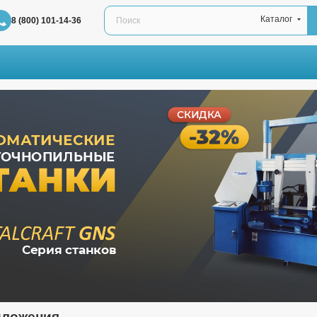
Каталог
8 (800) 101-14-36
дложения