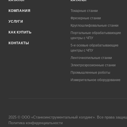
КАТАЛОГ
КАТАЛОГ
КОМПАНИЯ
Токарные станки
Фрезерные станки
УСЛУГИ
Круглошлифовальные станки
КАК КУПИТЬ
Портальные обрабатывающие
центры с ЧПУ
КОНТАКТЫ
5-и осевые обрабатывающие
центры с ЧПУ
Ленточнопильные станки
Электроэрозионные станки
Промышленные роботы
Измерительное оборудование
2025 © ООО «Станкоинструментальный холдинг». Все права защи
Политика конфиденциальности