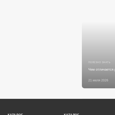
ПОЛЕЗНО ЗНАТЬ
Чем отличается 
21 июля 2026