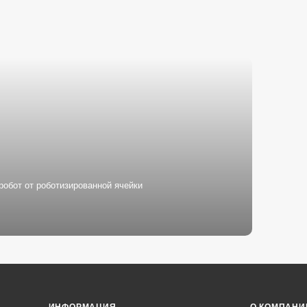
робот от роботизированной ячейки