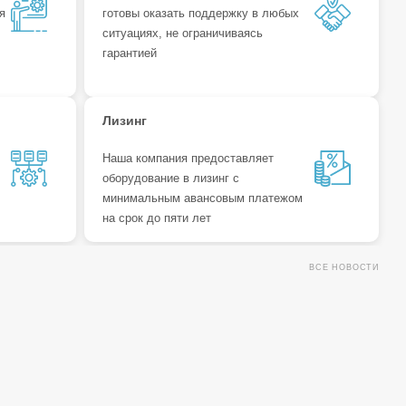
я
готовы оказать поддержку в любых
ситуациях, не ограничиваясь
гарантией
Лизинг
г
Наша компания предоставляет
оборудование в лизинг с
минимальным авансовым платежом
на срок до пяти лет
ВСЕ НОВОСТИ