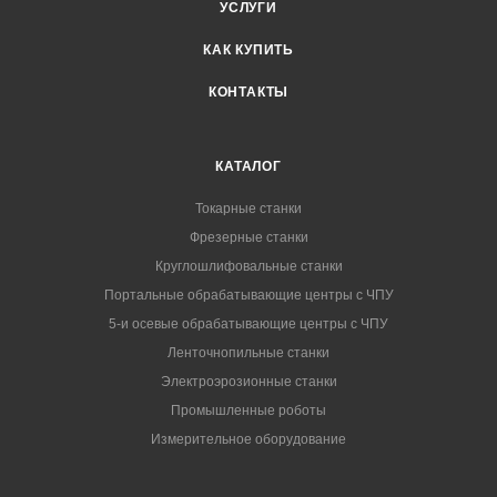
УСЛУГИ
КАК КУПИТЬ
КОНТАКТЫ
КАТАЛОГ
Токарные станки
Фрезерные станки
Круглошлифовальные станки
Портальные обрабатывающие центры с ЧПУ
5-и осевые обрабатывающие центры с ЧПУ
Ленточнопильные станки
Электроэрозионные станки
Промышленные роботы
Измерительное оборудование