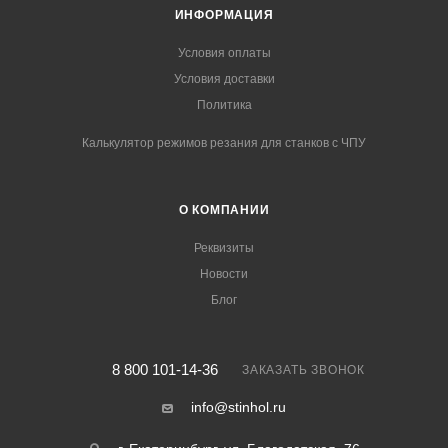
ИНФОРМАЦИЯ
Условия оплаты
Условия доставки
Политика
Калькулятор режимов резания для станков с ЧПУ
О КОМПАНИИ
Реквизиты
Новости
Блог
8 800 101-14-36
ЗАКАЗАТЬ ЗВОНОК
info@stinhol.ru